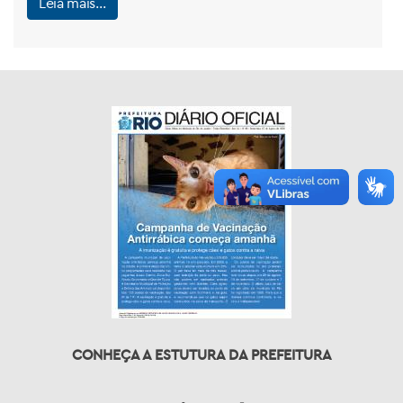
Leia mais…
CONHEÇA A ESTUTURA DA PREFEITURA