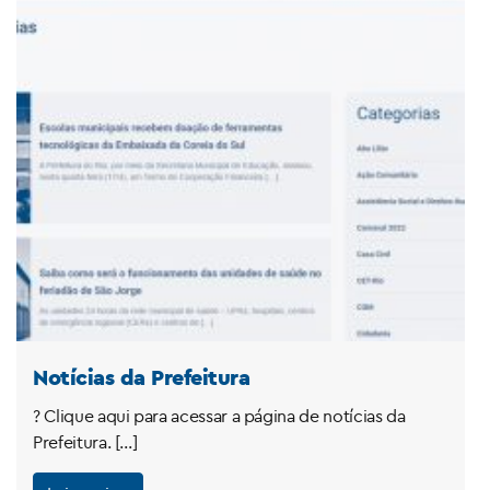
Notícias da Prefeitura
? Clique aqui para acessar a página de notícias da
Prefeitura. […]