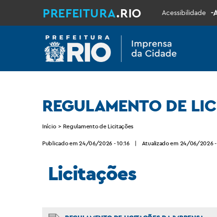
PREFEITURA
.RIO
-
Acessibilidade
REGULAMENTO DE LIC
Início
>
Regulamento de Licitações
Publicado em 24/06/2026 - 10:16
|
Atualizado em 24/06/2026 -
Licitações